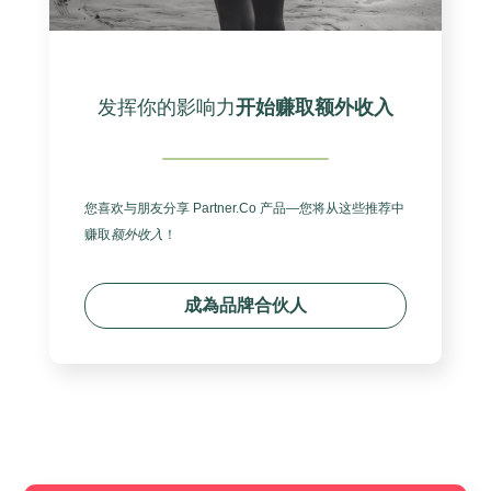
发挥你的影响力
开始赚取额外收入
您喜欢与朋友分享 Partner.Co 产品—您将从这些推荐中
赚取
额外收入
！
成為品牌合伙人