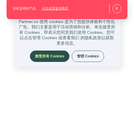
X
没有适用的产品。
点击这里返回商店
Partner.co 使用 cookies 是为了您提供体验和个性化
广告。我们主要是用于活动营销和分析。单击接受所
有 Cookies，即表示您同意我们使用 Cookies。您可
以点击管理 Cookies 或查看我们 的隐私政策以获取
更多信息。
接受所有 Cookies
管理 Cookies
关注我们